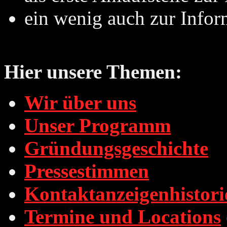
ein wenig auch zur Info
Hier unsere Themen:
Wir über uns
Unser Programm
Gründungsgeschichte
Pressestimmen
Kontaktanzeigenhistori
Termine und Locations