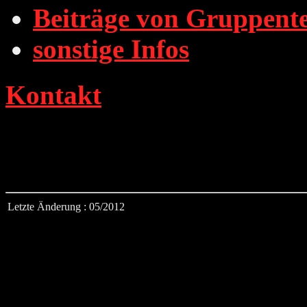
Beiträge von Gruppent
sonstige Infos
Kontakt
Letzte Änderung : 05/2012